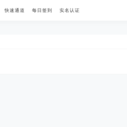
快速通道
每日签到
实名认证