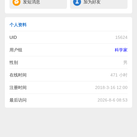
发短消息
加为好友
个人资料
UID
15624
用户组
科学家
性别
男
在线时间
471 小时
注册时间
2018-3-16 12:00
最后访问
2026-8-6 08:53