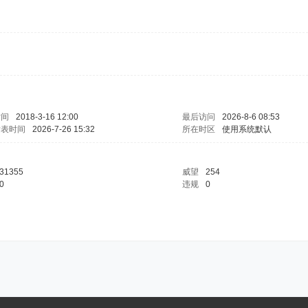
时间
2018-3-16 12:00
最后访问
2026-8-6 08:53
发表时间
2026-7-26 15:32
所在时区
使用系统默认
31355
威望
254
0
违规
0