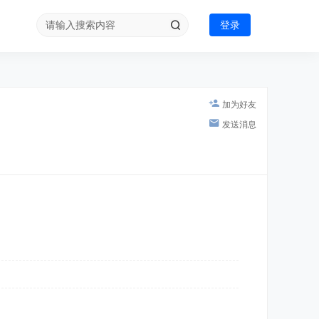
登录
加为好友
发送消息