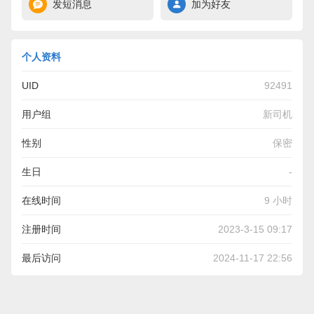
发短消息
加为好友
个人资料
UID
92491
用户组
新司机
性别
保密
生日
-
在线时间
9 小时
注册时间
2023-3-15 09:17
最后访问
2024-11-17 22:56