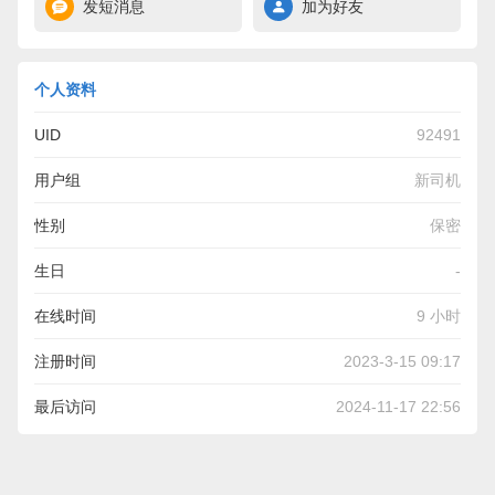
发短消息
加为好友
个人资料
UID
92491
用户组
新司机
性别
保密
生日
-
在线时间
9 小时
注册时间
2023-3-15 09:17
最后访问
2024-11-17 22:56