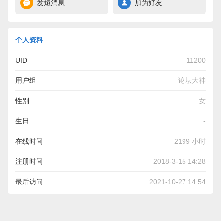
发短消息
加为好友
个人资料
UID
11200
用户组
论坛大神
性别
女
生日
-
在线时间
2199 小时
注册时间
2018-3-15 14:28
最后访问
2021-10-27 14:54