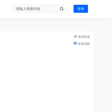
登录
加为好友
发送消息