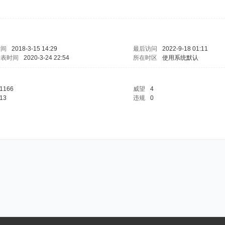
时间
2018-3-15 14:29
最后访问
2022-9-18 01:11
发表时间
2020-3-24 22:54
所在时区
使用系统默认
1166
威望
4
13
违规
0