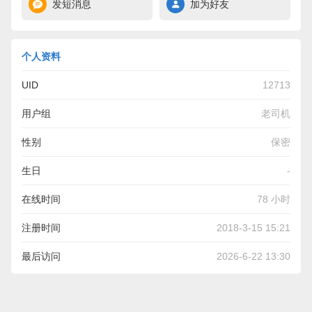
发短消息
加为好友
个人资料
UID
12713
用户组
老司机
性别
保密
生日
-
在线时间
78 小时
注册时间
2018-3-15 15:21
最后访问
2026-6-22 13:30