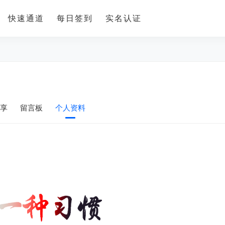
快速通道
每日签到
实名认证
享
留言板
个人资料