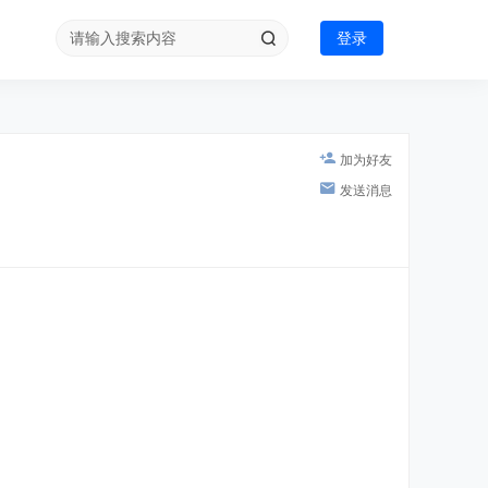
登录
加为好友
发送消息