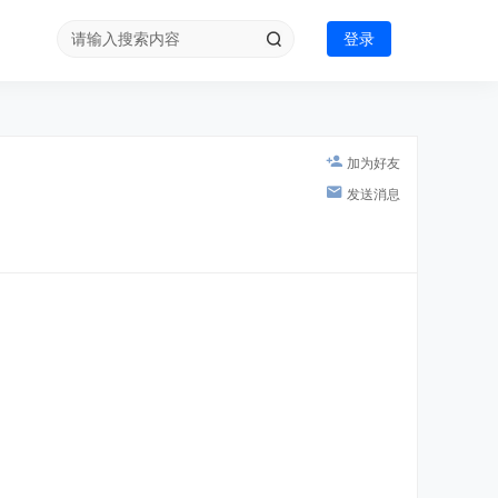
登录
加为好友
发送消息