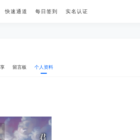
快速通道
每日签到
实名认证
享
留言板
个人资料