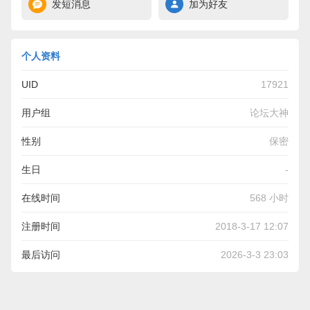
发短消息
加为好友
个人资料
UID
17921
用户组
论坛大神
性别
保密
生日
-
在线时间
568 小时
注册时间
2018-3-17 12:07
最后访问
2026-3-3 23:03