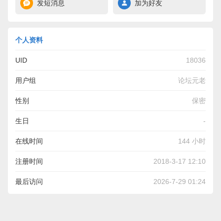
发短消息
加为好友
个人资料
UID
18036
用户组
论坛元老
性别
保密
生日
-
在线时间
144 小时
注册时间
2018-3-17 12:10
最后访问
2026-7-29 01:24