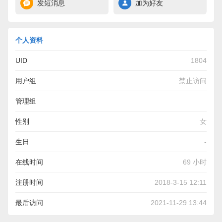
发短消息
加为好友
个人资料
UID
1804
用户组
禁止访问
管理组
性别
女
生日
-
在线时间
69 小时
注册时间
2018-3-15 12:11
最后访问
2021-11-29 13:44