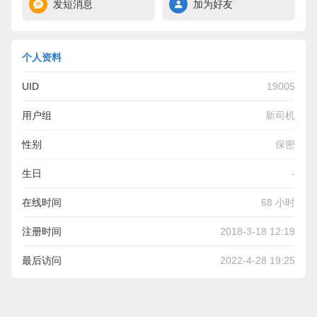
发短消息
加为好友
个人资料
UID
19005
用户组
新司机
性别
保密
生日
-
在线时间
68 小时
注册时间
2018-3-18 12:19
最后访问
2022-4-28 19:25