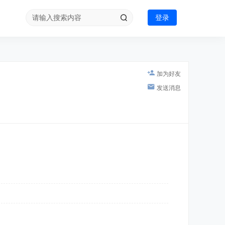
登录
加为好友
发送消息