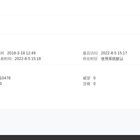
时间
2018-3-18 12:49
最后访问
2022-8-5 15:17
发表时间
2022-8-5 15:18
所在时区
使用系统默认
10478
威望
0
0
违规
0