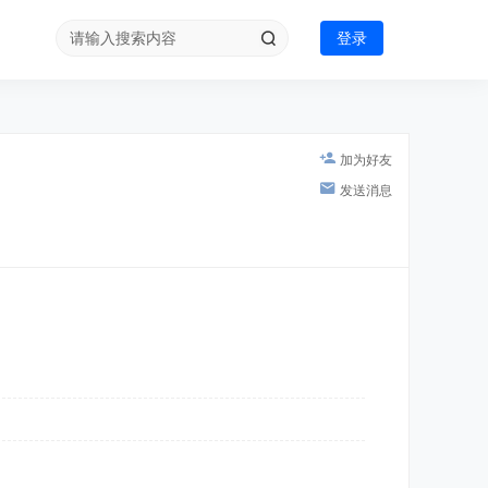
登录
加为好友
发送消息