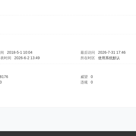
时间
2018-5-1 10:04
最后访问
2026-7-31 17:46
发表时间
2026-6-2 13:49
所在时区
使用系统默认
8176
威望
0
0
违规
0