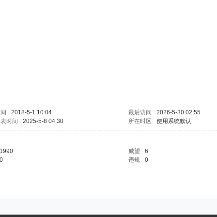
时间
2018-5-1 10:04
最后访问
2026-5-30 02:55
发表时间
2025-5-8 04:30
所在时区
使用系统默认
1990
威望
6
0
违规
0