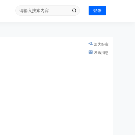
登录
加为好友
发送消息