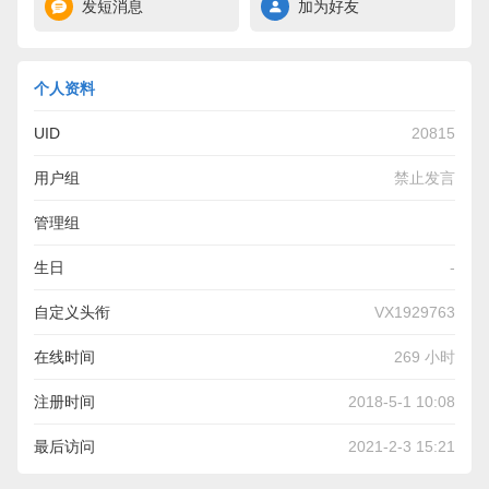
发短消息
加为好友
个人资料
UID
20815
用户组
禁止发言
管理组
生日
-
自定义头衔
VX1929763
在线时间
269 小时
注册时间
2018-5-1 10:08
最后访问
2021-2-3 15:21