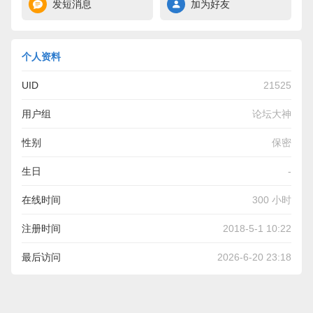
发短消息
加为好友
个人资料
UID
21525
用户组
论坛大神
性别
保密
生日
-
在线时间
300 小时
注册时间
2018-5-1 10:22
最后访问
2026-6-20 23:18