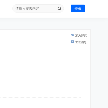
登录
加为好友
发送消息