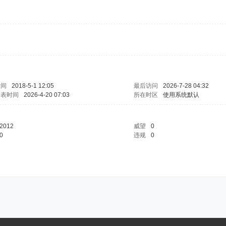
时间
2018-5-1 12:05
最后访问
2026-7-28 04:32
发表时间
2026-4-20 07:03
所在时区
使用系统默认
2012
威望
0
0
违规
0