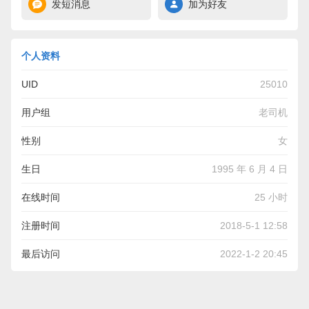
发短消息
加为好友
个人资料
UID
25010
用户组
老司机
性别
女
生日
1995 年 6 月 4 日
在线时间
25 小时
注册时间
2018-5-1 12:58
最后访问
2022-1-2 20:45