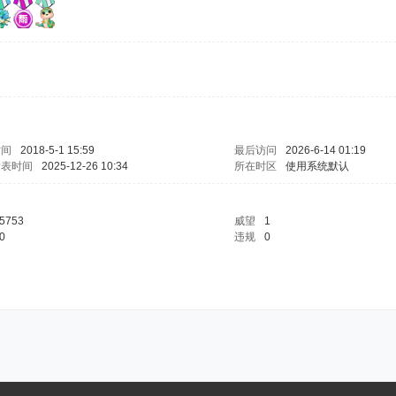
时间
2018-5-1 15:59
最后访问
2026-6-14 01:19
发表时间
2025-12-26 10:34
所在时区
使用系统默认
5753
威望
1
0
违规
0