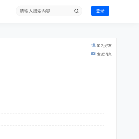
登录
加为好友
发送消息