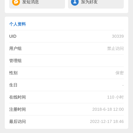
发短消息
加为好友
个人资料
UID
30339
用户组
禁止访问
管理组
性别
保密
生日
-
在线时间
110 小时
注册时间
2018-6-18 12:00
最后访问
2022-12-17 18:46