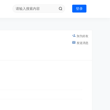
登录
加为好友
发送消息