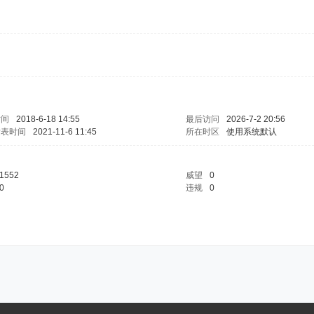
时间
2018-6-18 14:55
最后访问
2026-7-2 20:56
发表时间
2021-11-6 11:45
所在时区
使用系统默认
1552
威望
0
0
违规
0