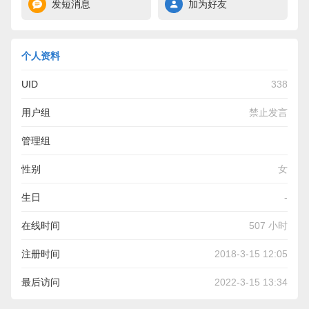
发短消息
加为好友
个人资料
UID
338
用户组
禁止发言
管理组
性别
女
生日
-
在线时间
507 小时
注册时间
2018-3-15 12:05
最后访问
2022-3-15 13:34