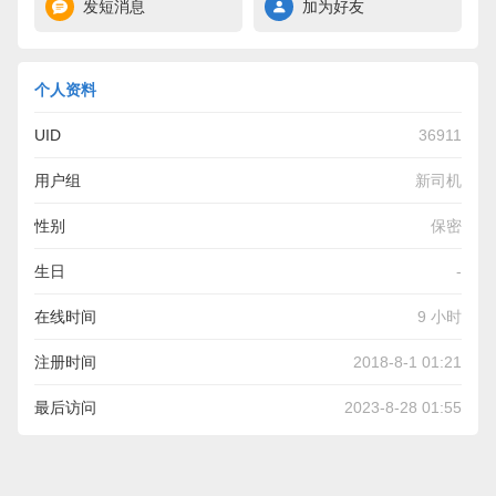
发短消息
加为好友
个人资料
UID
36911
用户组
新司机
性别
保密
生日
-
在线时间
9 小时
注册时间
2018-8-1 01:21
最后访问
2023-8-28 01:55