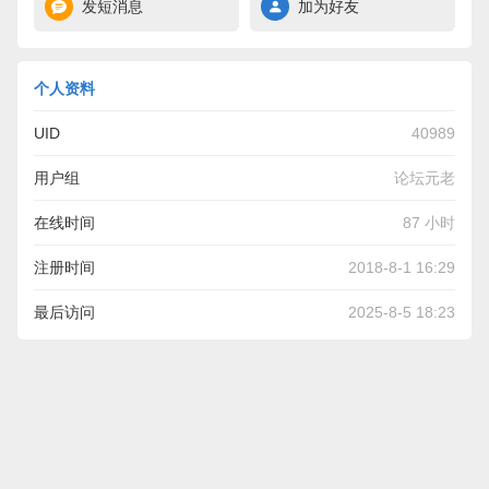
发短消息
加为好友
个人资料
UID
40989
用户组
论坛元老
在线时间
87 小时
注册时间
2018-8-1 16:29
最后访问
2025-8-5 18:23