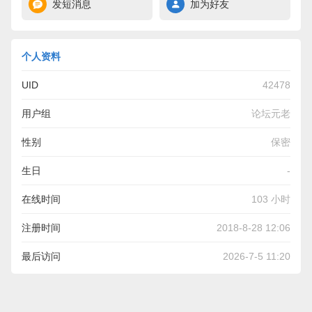
发短消息
加为好友
个人资料
UID
42478
用户组
论坛元老
性别
保密
生日
-
在线时间
103 小时
注册时间
2018-8-28 12:06
最后访问
2026-7-5 11:20