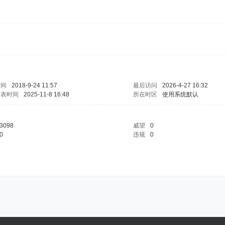
时间
2018-9-24 11:57
最后访问
2026-4-27 16:32
发表时间
2025-11-8 16:48
所在时区
使用系统默认
3098
威望
0
0
违规
0