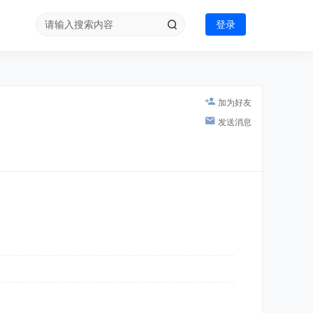
登录
加为好友
发送消息