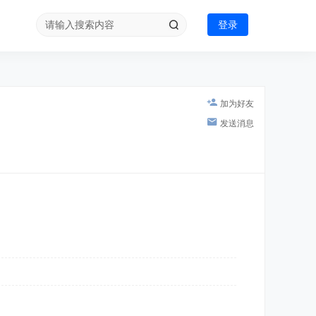
登录
加为好友
发送消息