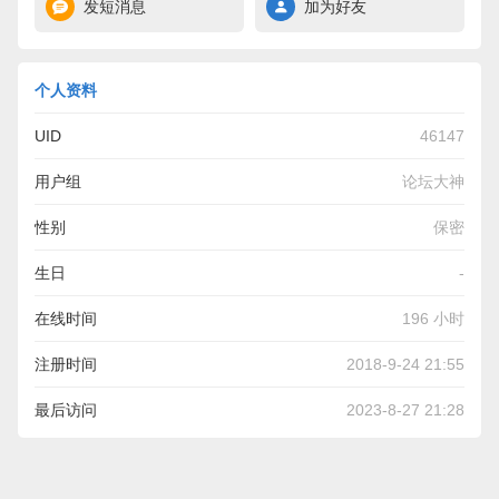
发短消息
加为好友
个人资料
UID
46147
用户组
论坛大神
性别
保密
生日
-
在线时间
196 小时
注册时间
2018-9-24 21:55
最后访问
2023-8-27 21:28