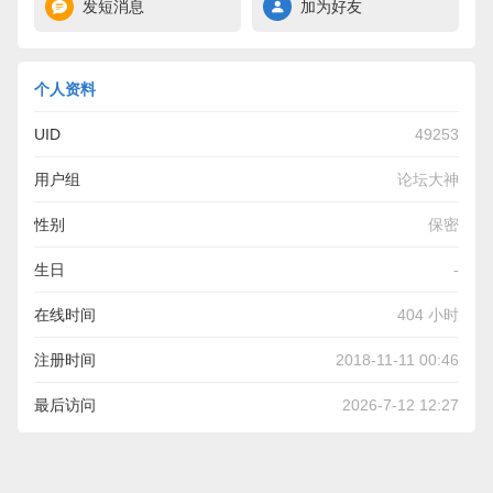
发短消息
加为好友
个人资料
UID
49253
用户组
论坛大神
性别
保密
生日
-
在线时间
404 小时
注册时间
2018-11-11 00:46
最后访问
2026-7-12 12:27