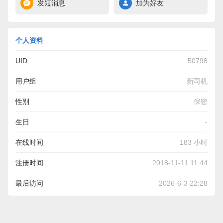
发短消息
加为好友
个人资料
UID
50798
用户组
新司机
性别
保密
生日
-
在线时间
183 小时
注册时间
2018-11-11 11:44
最后访问
2026-6-3 22:28