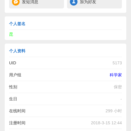
发短消息
加为好友
个人签名
昆
个人资料
UID
5173
用户组
科学家
性别
保密
生日
-
在线时间
299 小时
注册时间
2018-3-15 12:44