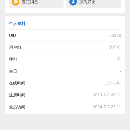
发短消息
加为好友
个人资料
UID
53296
用户组
老司机
性别
男
生日
-
在线时间
129 小时
注册时间
2019-2-5 20:11
最后访问
2024-7-5 23:11