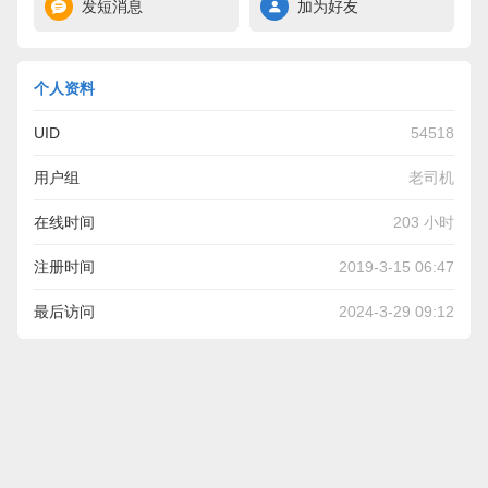
发短消息
加为好友
个人资料
UID
54518
用户组
老司机
在线时间
203 小时
注册时间
2019-3-15 06:47
最后访问
2024-3-29 09:12