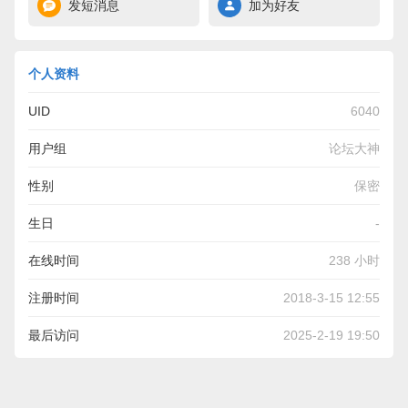
发短消息
加为好友
个人资料
UID
6040
用户组
论坛大神
性别
保密
生日
-
在线时间
238 小时
注册时间
2018-3-15 12:55
最后访问
2025-2-19 19:50