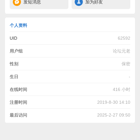
发短消息
加为好友
个人资料
UID
62592
用户组
论坛元老
性别
保密
生日
-
在线时间
416 小时
注册时间
2019-8-30 14:10
最后访问
2025-2-27 09:50