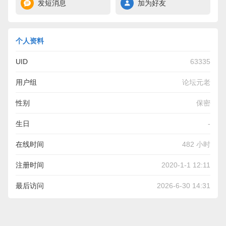
发短消息
加为好友
个人资料
UID
63335
用户组
论坛元老
性别
保密
生日
-
在线时间
482 小时
注册时间
2020-1-1 12:11
最后访问
2026-6-30 14:31