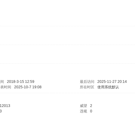
时间
2018-3-15 12:59
最后访问
2025-11-27 20:14
发表时间
2025-10-7 19:08
所在时区
使用系统默认
12013
威望
2
0
违规
0