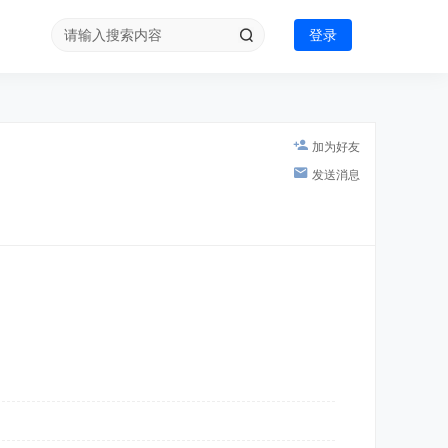
登录
加为好友
发送消息