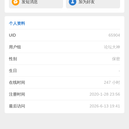
发短消息
加为好友
个人资料
UID
65904
用户组
论坛大神
性别
保密
生日
-
在线时间
247 小时
注册时间
2020-1-28 23:56
最后访问
2026-6-13 19:41