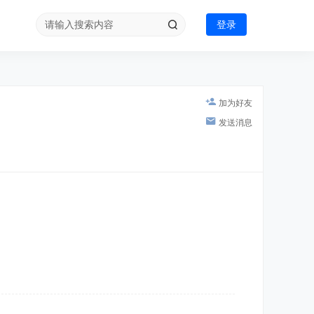
登录
加为好友
发送消息