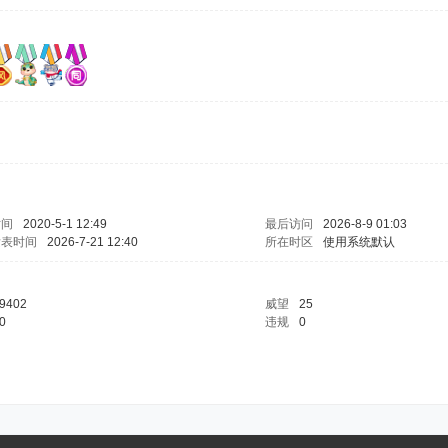
时间
2020-5-1 12:49
最后访问
2026-8-9 01:03
发表时间
2026-7-21 12:40
所在时区
使用系统默认
9402
威望
25
0
违规
0