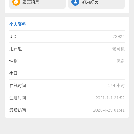
发短消息
加为好友
个人资料
UID
72924
用户组
老司机
性别
保密
生日
-
在线时间
144 小时
注册时间
2021-1-1 21:52
最后访问
2026-4-29 01:41