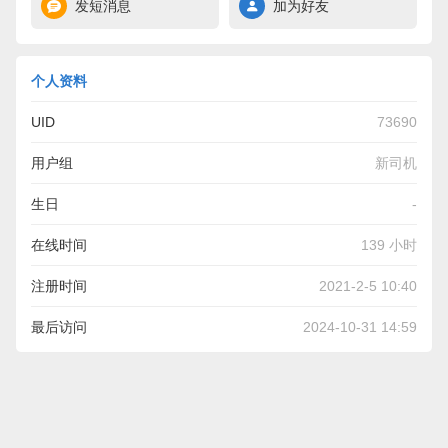
发短消息
加为好友
个人资料
UID
73690
用户组
新司机
生日
-
在线时间
139 小时
注册时间
2021-2-5 10:40
最后访问
2024-10-31 14:59