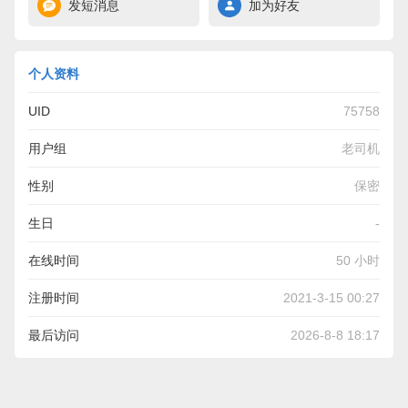
发短消息
加为好友
个人资料
UID
75758
用户组
老司机
性别
保密
生日
-
在线时间
50 小时
注册时间
2021-3-15 00:27
最后访问
2026-8-8 18:17