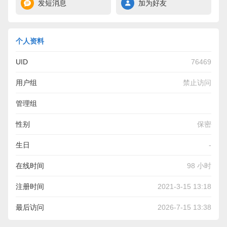
发短消息
加为好友
个人资料
UID
76469
用户组
禁止访问
管理组
性别
保密
生日
-
在线时间
98 小时
注册时间
2021-3-15 13:18
最后访问
2026-7-15 13:38