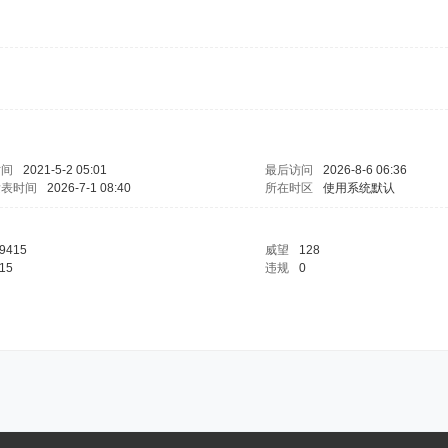
时间
2021-5-2 05:01
最后访问
2026-8-6 06:36
发表时间
2026-7-1 08:40
所在时区
使用系统默认
9415
威望
128
15
违规
0