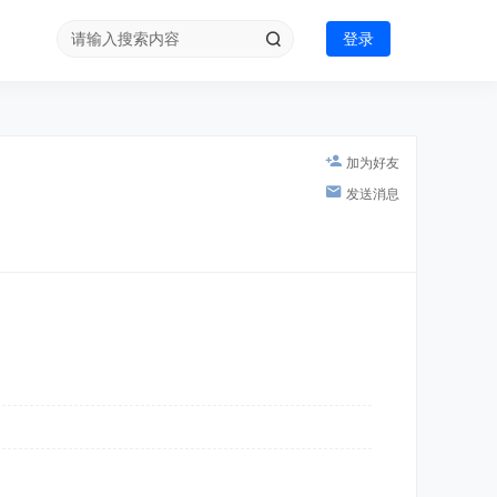
登录
加为好友
发送消息