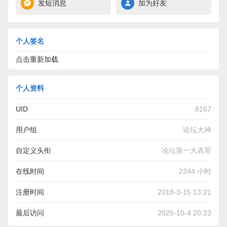
发短消息
加为好友
个人签名
点击重新加载
个人资料
UID
8167
用户组
论坛大神
自定义头衔
论坛第一大表哥
在线时间
2244 小时
注册时间
2018-3-15 13:21
最后访问
2025-10-4 20:23