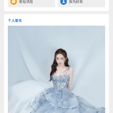
发短消息
加为好友
个人签名