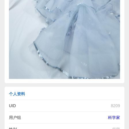
个人资料
UID
8209
用户组
科学家