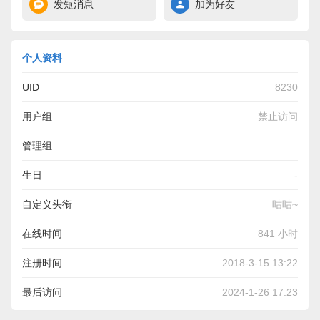
发短消息
加为好友
个人资料
UID
8230
用户组
禁止访问
管理组
生日
-
自定义头衔
咕咕~
在线时间
841 小时
注册时间
2018-3-15 13:22
最后访问
2024-1-26 17:23